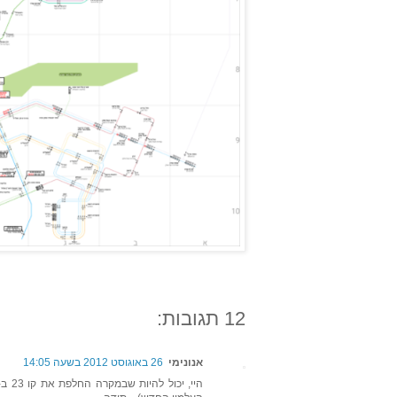
12 תגובות:
אנונימי
26 באוגוסט 2012 בשעה 14:05