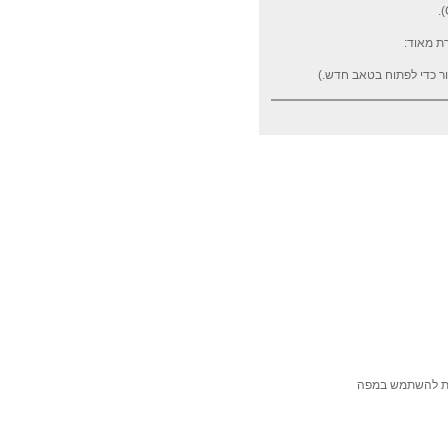
ת מאוד:
רות להשתמש במפה