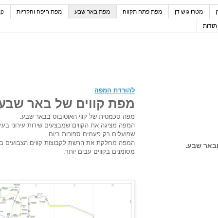
מטרו גוש דן
מפת פתח תקווה
מפת באר שבע
מפת חיפה והקריות
ap
תודות
להורדת המפה
מפת קווים של באר שבע
מפה סכמטית של קווי האוטובוס בבאר שבע.
המפה מציגה את הקווים שמבצעים שירות עירוני בעיר
שפועלים רק פעמים ספורות ביום.
המפה מחלקת את הרשת לקבוצות קווים הצבועים בצב
ובאר שבע.
מסומנים בקווים עבים יותר.