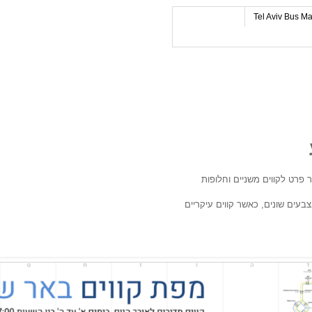
Tel Aviv Bus M
 פרט לקווים משניים וחלופות
עים שונים, כאשר קווים עיקריים